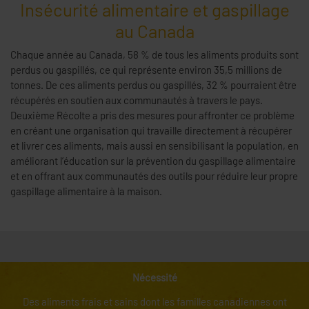
Insécurité alimentaire et gaspillage
au Canada
Chaque année au Canada, 58 % de tous les aliments produits sont
perdus ou gaspillés, ce qui représente environ 35,5 millions de
tonnes. De ces aliments perdus ou gaspillés, 32 % pourraient être
récupérés en soutien aux communautés à travers le pays.
Deuxième Récolte a pris des mesures pour affronter ce problème
en créant une organisation qui travaille directement à récupérer
et livrer ces aliments, mais aussi en sensibilisant la population, en
améliorant l’éducation sur la prévention du gaspillage alimentaire
et en offrant aux communautés des outils pour réduire leur propre
gaspillage alimentaire à la maison.
Nécessité
Des aliments frais et sains dont les familles canadiennes ont