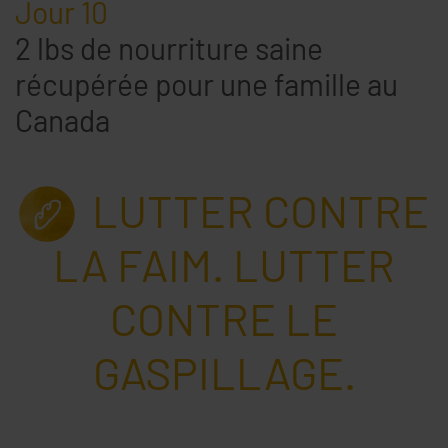
Jour 10
2 lbs de nourriture saine
récupérée pour une famille au
Canada
LUTTER CONTRE
LA FAIM. LUTTER
CONTRE LE
GASPILLAGE.