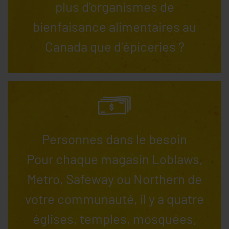
plus d'organismes de
bienfaisance alimentaires au
Canada que d'épiceries ?
Personnes dans le besoin
Pour chaque magasin Loblaws,
Metro, Safeway ou Northern de
votre communauté, il y a quatre
églises, temples, mosquées,