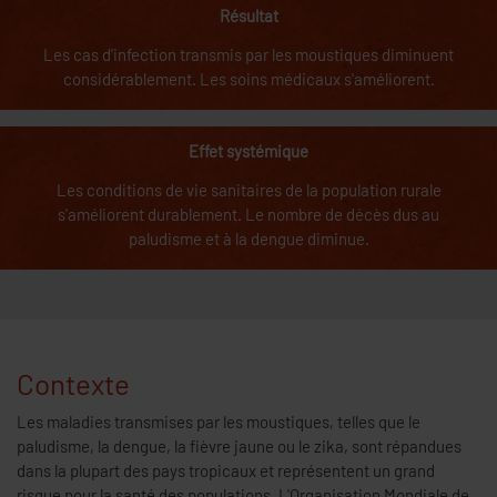
Résultat
Les cas d'infection transmis par les moustiques diminuent
considérablement. Les soins médicaux s'améliorent.
Effet systémique
Les conditions de vie sanitaires de la population rurale
s'améliorent durablement. Le nombre de décès dus au
paludisme et à la dengue diminue.
Contexte
Les maladies transmises par les moustiques, telles que le
paludisme, la dengue, la fièvre jaune ou le zika, sont répandues
dans la plupart des pays tropicaux et représentent un grand
risque pour la santé des populations. L'Organisation Mondiale de