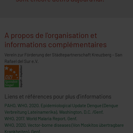
A propos de l'organisation et
informations complémentaires
Verein zur Förderung der Städtepartnerschaft Kreuzberg - San
Rafael del Sur e.V.
Liens et références pour plus d'informations
PAHO, WHO, 2020. Epidemiological Update Dengue (Dengue
Verbreitung Lateinamerika), Washington, D.C. /Genf.
WHO, 2017. World Malaria Report, Genf.
WHO, 2020. Vector-borne diseases (Von Moskitos übertragbare
Krankheiten), Genf.