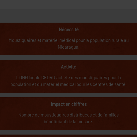
Nécessité
Moustiquaires et matériel médical pour la population rurale au
Nicaragua.
Activité
L'ONG locale CEDRU achète des moustiquaires pour la
population et du matériel médical pour les centres de santé.
Impact en chiffres
Nombre de moustiquaires distribuées et de familles
bénéficiant de la mesure.