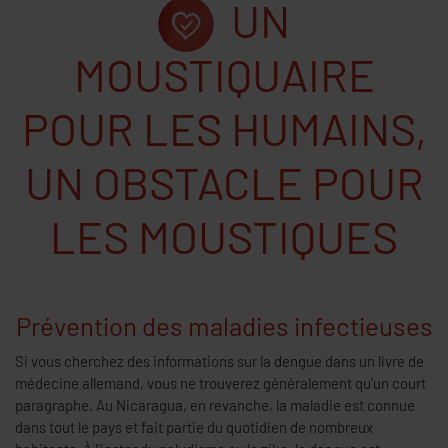
UN
MOUSTIQUAIRE
POUR LES HUMAINS,
UN OBSTACLE POUR
LES MOUSTIQUES
Prévention des maladies infectieuses
Si vous cherchez des informations sur la dengue dans un livre de
médecine allemand, vous ne trouverez généralement qu'un court
paragraphe. Au Nicaragua, en revanche, la maladie est connue
dans tout le pays et fait partie du quotidien de nombreux