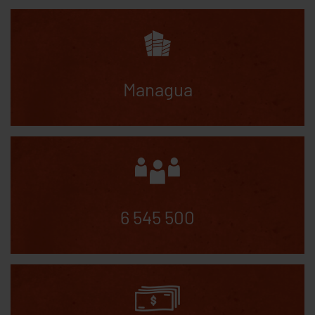
Managua
6 545 500