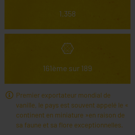
1.358
161ème sur 189
Premier exportateur mondial de
vanille, le pays est souvent appelé le «
continent en miniature »en raison de
sa faune et sa flore exceptionnelles.