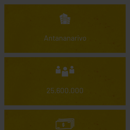
Antananarivo
25.600.000