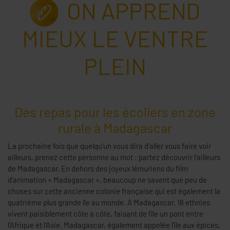
ON APPREND
MIEUX LE VENTRE
PLEIN
Des repas pour les écoliers en zone
rurale à Madagascar
La prochaine fois que quelqu'un vous dira d'aller vous faire voir
ailleurs, prenez cette personne au mot : partez découvrir l'ailleurs
de Madagascar. En dehors des joyeux lémuriens du film
d'animation « Madagascar », beaucoup ne savent que peu de
choses sur cette ancienne colonie française qui est également la
quatrième plus grande île au monde. À Madagascar, 18 ethnies
vivent paisiblement côte à côte, faisant de l'île un pont entre
l'Afrique et l'Asie. Madagascar, également appelée l'île aux épices,