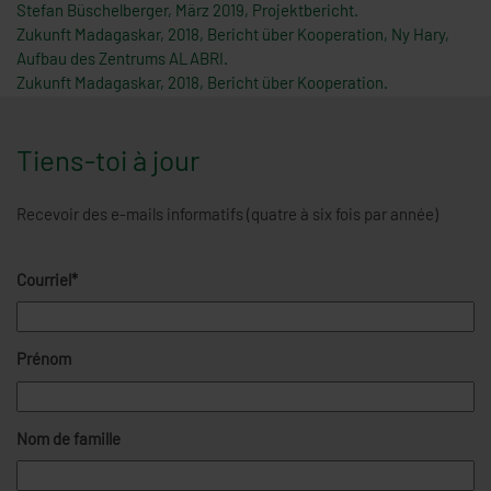
Stefan Büschelberger, März 2019, Projektbericht.
Zukunft Madagaskar, 2018, Bericht über Kooperation, Ny Hary,
Aufbau des Zentrums ALABRI.
Zukunft Madagaskar, 2018, Bericht über Kooperation.
Tiens-toi à jour
Recevoir des e-mails informatifs (quatre à six fois par année)
Courriel*
Prénom
Nom de famille