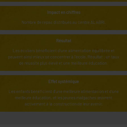
Impact en chiffres
Nombre de repas distribués au centre ALABRI.
Résultat
Les écoliers bénéficient d'une alimentation équilibrée et
peuvent ainsi mieux se concentrer à l'école. Résultat : un taux
de réussite plus élevé et une meilleure éducation.
Effet systémique
Les enfants bénéficient d'une meilleure alimentation et d'une
meilleure éducation, et les jeunes malgaches œuvrent
activement à la construction de leur avenir.