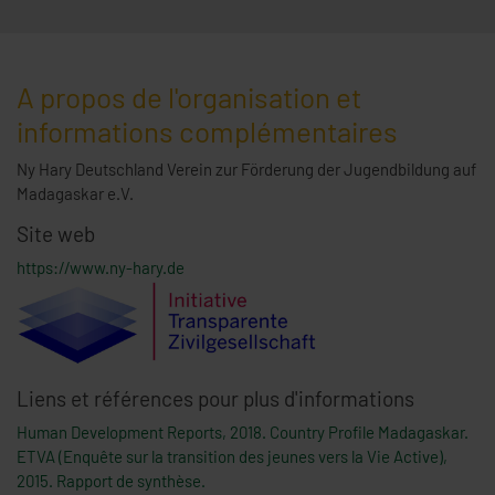
A propos de l'organisation et
informations complémentaires
Ny Hary Deutschland Verein zur Förderung der Jugendbildung auf
Madagaskar e.V.
Site web
https://www.ny-hary.de
Liens et références pour plus d'informations
Human Development Reports, 2018. Country Profile Madagaskar.
ETVA (Enquête sur la transition des jeunes vers la Vie Active),
2015. Rapport de synthèse.